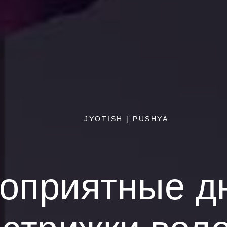
JYOTISH | PUSHYA
оприятные д