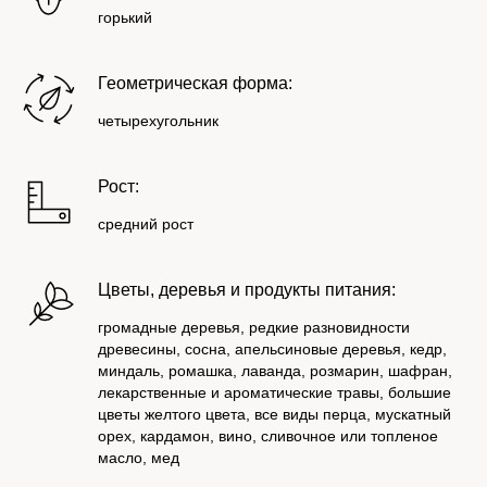
горький
Геометрическая форма:
четырехугольник
Рост:
средний рост
Цветы, деревья и продукты питания:
громадные деревья, редкие разновидности
древесины, сосна, апельсиновые деревья, кедр,
миндаль, ромашка, лаванда, розмарин, шафран,
лекарственные и ароматические травы, большие
цветы желтого цвета, все виды перца, мускатный
орех, кардамон, вино, сливочное или топленое
масло, мед