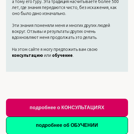
а тому его Гуру. Эта традиция насчитываете более 500
лет, где знания передаются чисто, без искажения, как
оно было дано изначально.
Эти знания поменяли меня и многих других людей
вокруг. Отзывы и результаты других очень
вдохновляют меня продолжать это делать.
На этом сайте я могу предложить вам свою
консультацию
или
обучение
.
подробнее о КОНСУЛЬТАЦИЯХ
подробнее об ОБУЧЕНИИ