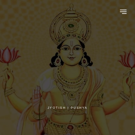
JYOTISH | PUSHYA