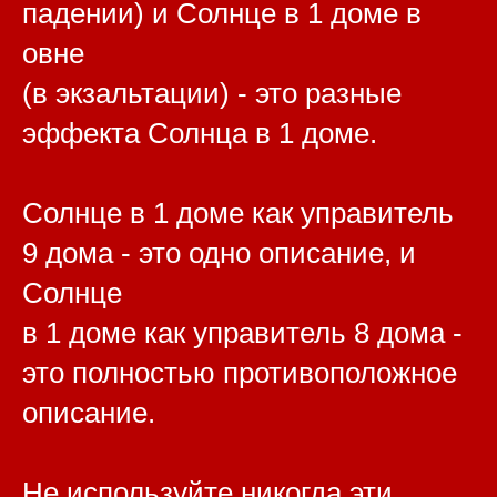
падении) и Солнце в 1 доме в
овне
(в экзальтации) - это разные
эффекта Солнца в 1 доме.
Солнце в 1 доме как управитель
9 дома - это одно описание, и
Солнце
в 1 доме как управитель 8 дома -
это полностью противоположное
описание.
Не используйте никогда эти