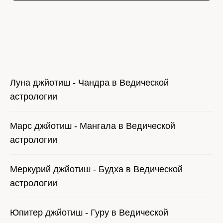
Луна джйотиш - Чандра в Ведической
астрологии
Марс джйотиш - Мангала в Ведической
астрологии
Меркурий джйотиш - Будха в Ведической
астрологии
Юпитер джйотиш - Гуру в Ведической