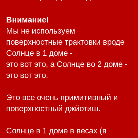
Внимание!
Мы не используем
поверхностные трактовки вроде
Солнце в 1 доме -
это вот это, а Солнце во 2 доме -
это вот это.
Это все очень примитивный и
поверхностный джйотиш.
Солнце в 1 доме в весах (в