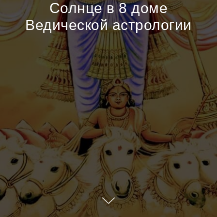
Солнце в 8 доме
Ведической астрологии