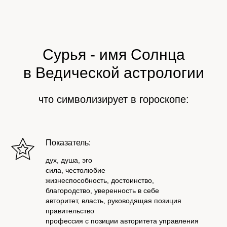
Сурья - имя Солнца
в Ведической астрологии
что символизирует в гороскопе:
Показатель:
дух, душа, эго
сила, честолюбие
жизнеспособность, достоинство,
благородство, уверенность в себе
авторитет, власть, руководящая позиция
правительство
профессия с позиции авторитета управления