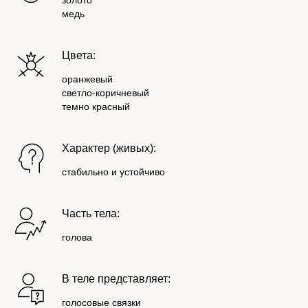
золото
медь
Цвета:
оранжевый
светло-коричневый
темно красный
Характер (живых):
стабильно и устойчиво
Часть тела:
голова
В теле представляет:
голосовые связки