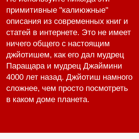
примитивные "калиюжные"
описания из современных книг и
статей в интернете. Это не имеет
ничего общего с настоящим
джйотишем, как его дал мудрец
Паращара и мудрец Джаймини
4000 лет назад. Джйотиш намного
сложнее, чем просто посмотреть
в каком доме планета.