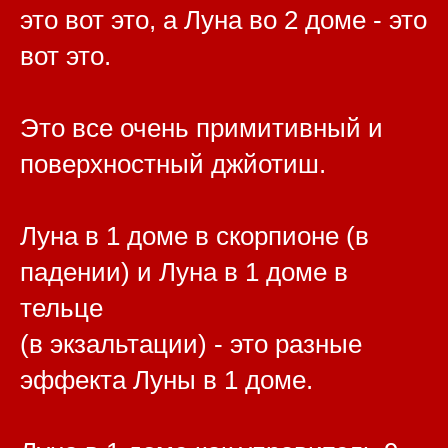
это вот это, а Луна во 2 доме - это
вот это.
Это все очень примитивный и
поверхностный джйотиш.
Луна в 1 доме в скорпионе (в
падении) и Луна в 1 доме в
тельце
(в экзальтации) - это разные
эффекта Луны в 1 доме.