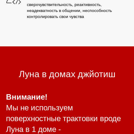
сверхчувствительность, реактивность,
неадекватность в общении, неспособность
контролировать свои чувства
Луна в домах джйотиш
Внимание!
Мы не используем
поверхностные трактовки вроде
Луна в 1 доме -