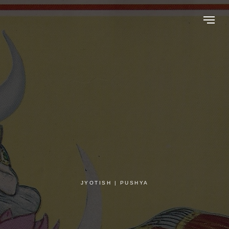
JYOTISH | PUSHYA