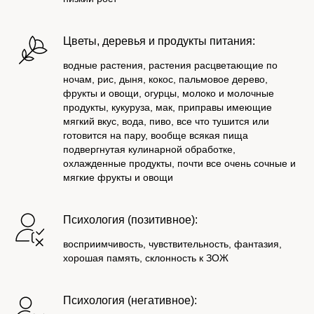
Цветы, деревья и продукты питания:
водные растения, растения расцветающие по
ночам, рис, дыня, кокос, пальмовое дерево,
фрукты и овощи, огурцы, молоко и молочные
продукты, кукуруза, мак, приправы имеющие
мягкий вкус, вода, пиво, все что тушится или
готовится на пару, вообще всякая пища
подвергнутая кулинарной обработке,
охлажденные продукты, почти все очень сочные и
мягкие фрукты и овощи
Психология (позитивное):
восприимчивость, чувствительность, фантазия,
хорошая память, склонность к ЗОЖ
Психология (негативное):