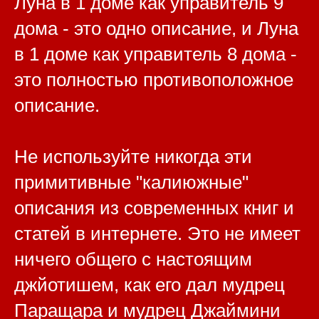
Луна в 1 доме как управитель 9
дома - это одно описание, и Луна
в 1 доме как управитель 8 дома -
это полностью противоположное
описание.
Не используйте никогда эти
примитивные "калиюжные"
описания из современных книг и
статей в интернете. Это не имеет
ничего общего с настоящим
джйотишем, как его дал мудрец
Паращара и мудрец Джаймини