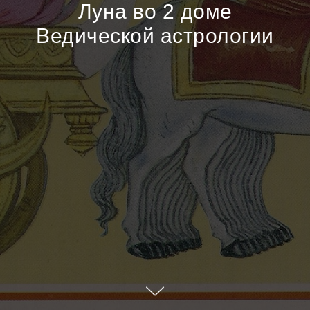
Луна во 2 доме
Ведической астрологии