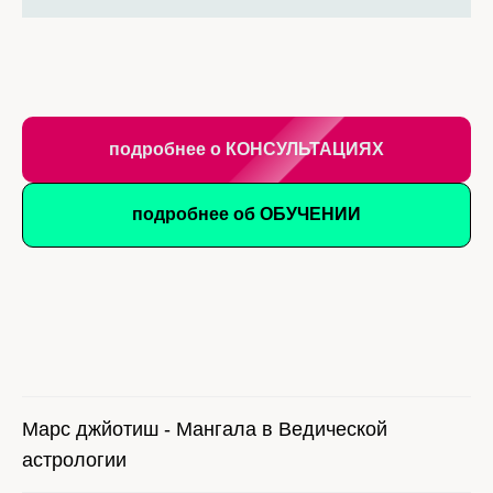
подробнее о КОНСУЛЬТАЦИЯХ
подробнее об ОБУЧЕНИИ
Марс джйотиш - Мангала в Ведической
астрологии