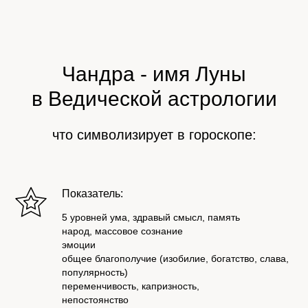
Чандра - имя Луны
в Ведической астрологии
что символизирует в гороскопе:
Показатель:
5 уровней ума, здравый смысл, память
народ, массовое сознание
эмоции
общее благополучие (изобилие, богатство, слава,
популярность)
переменчивость, капризность,
непостоянство