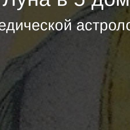
едической астрол